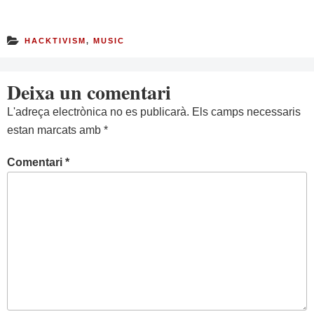
HACKTIVISM
,
MUSIC
Deixa un comentari
L'adreça electrònica no es publicarà.
Els camps necessaris
estan marcats amb
*
Comentari
*