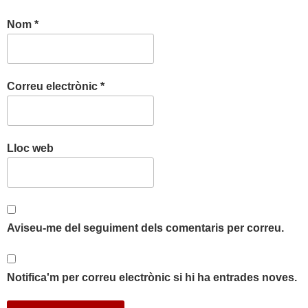
Nom
*
Correu electrònic
*
Lloc web
Aviseu-me del seguiment dels comentaris per correu.
Notifica'm per correu electrònic si hi ha entrades noves.