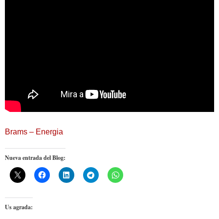
Brams – Energia
Nueva entrada del Blog:
Us agrada: