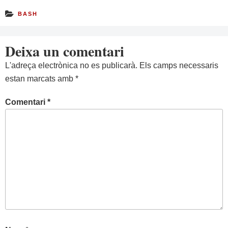
BASH
Deixa un comentari
L'adreça electrònica no es publicarà.
Els camps necessaris
estan marcats amb
*
Comentari
*