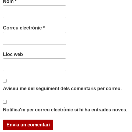
Nom
*
Correu electrònic
*
Lloc web
Aviseu-me del seguiment dels comentaris per correu.
Notifica'm per correu electrònic si hi ha entrades noves.