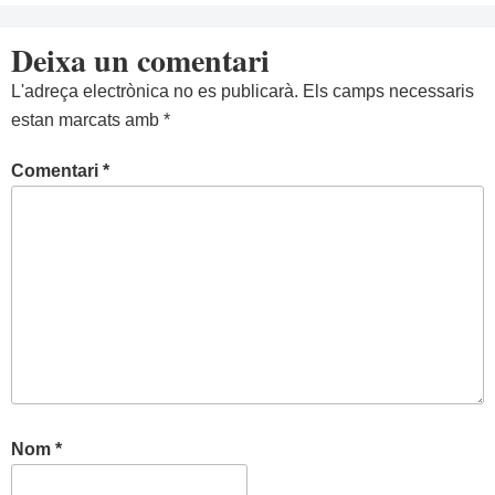
Deixa un comentari
L'adreça electrònica no es publicarà.
Els camps necessaris
estan marcats amb
*
Comentari
*
Nom
*