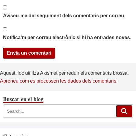
Aviseu-me del seguiment dels comentaris per correu.
Notifica'm per correu electrònic si hi ha entrades noves.
Aquest lloc utilitza Akismet per reduir els comentaris brossa.
Apreneu com es processen les dades dels comentaris
.
Buscar en el blog