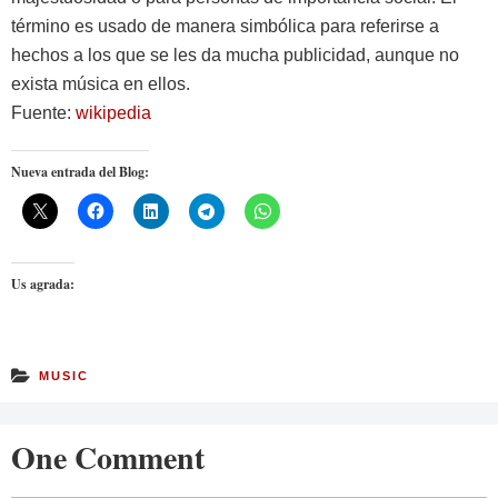
término es usado de manera simbólica para referirse a
hechos a los que se les da mucha publicidad, aunque no
exista música en ellos.
Fuente:
wikipedia
Nueva entrada del Blog:
Us agrada:
MUSIC
One Comment