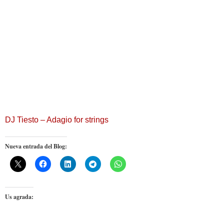
DJ Tiesto – Adagio for strings
Nueva entrada del Blog:
Us agrada: