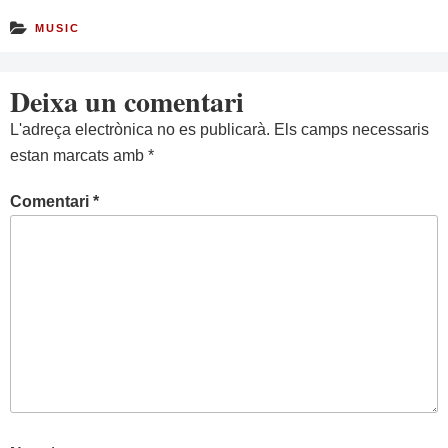
MUSIC
Deixa un comentari
L'adreça electrònica no es publicarà.
Els camps necessaris
estan marcats amb
*
Comentari
*