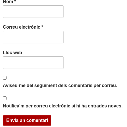
Nom
*
Correu electrònic
*
Lloc web
Aviseu-me del seguiment dels comentaris per correu.
Notifica'm per correu electrònic si hi ha entrades noves.