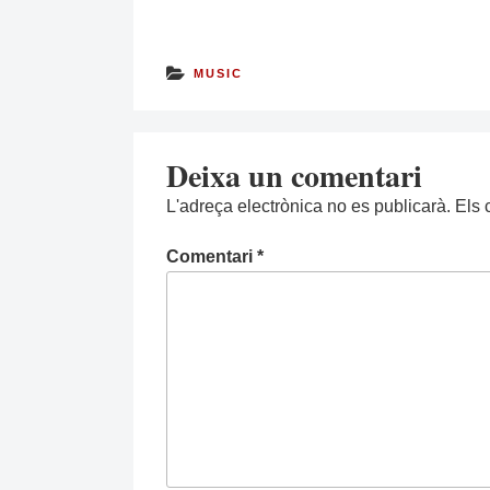
MUSIC
Deixa un comentari
L'adreça electrònica no es publicarà.
Els 
Comentari
*