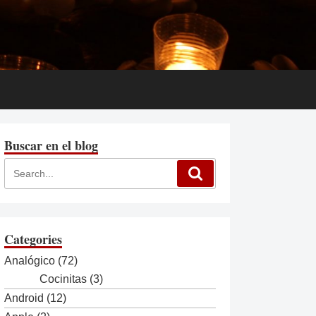
Buscar en el blog
Categories
Analógico
(72)
Cocinitas
(3)
Android
(12)