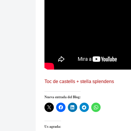
Toc de castells + stella splendens
Nueva entrada del Blog:
Us agrada: