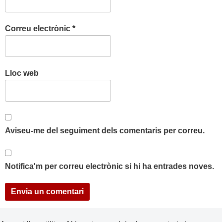
Correu electrònic
*
Lloc web
Aviseu-me del seguiment dels comentaris per correu.
Notifica'm per correu electrònic si hi ha entrades noves.