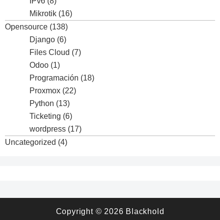
IPv6
(8)
Mikrotik
(16)
Opensource
(138)
Django
(6)
Files Cloud
(7)
Odoo
(1)
Programación
(18)
Proxmox
(22)
Python
(13)
Ticketing
(6)
wordpress
(17)
Uncategorized
(4)
Copyright © 2026
Blackhold