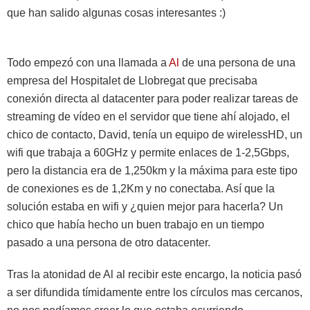
que han salido algunas cosas interesantes :)
Todo empezó con una llamada a
Al
de una persona de una
empresa del Hospitalet de Llobregat que precisaba
conexión directa al datacenter para poder realizar tareas de
streaming de vídeo en el servidor que tiene ahí alojado, el
chico de contacto, David, tenía un equipo de wirelessHD, un
wifi que trabaja a 60GHz y permite enlaces de 1-2,5Gbps,
pero la distancia era de 1,250km y la máxima para este tipo
de conexiones es de 1,2Km y no conectaba. Así que la
solución estaba en wifi y ¿quien mejor para hacerla? Un
chico que había hecho un buen trabajo en un tiempo
pasado a una persona de otro datacenter.
Tras la atonidad de Al al recibir este encargo, la noticia pasó
a ser difundida tímidamente entre los círculos mas cercanos,