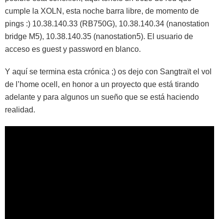
cumple la XOLN, esta noche barra libre, de momento de
pings :) 10.38.140.33 (RB750G), 10.38.140.34 (nanostation
bridge M5), 10.38.140.35 (nanostation5). El usuario de
acceso es guest y password en blanco.
Y aquí se termina esta crónica ;) os dejo con Sangtraït el vol
de l’home ocell, en honor a un proyecto que está tirando
adelante y para algunos un sueño que se está haciendo
realidad.