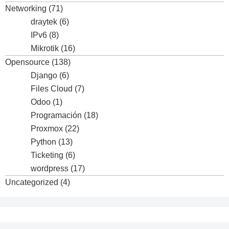
Networking
(71)
draytek
(6)
IPv6
(8)
Mikrotik
(16)
Opensource
(138)
Django
(6)
Files Cloud
(7)
Odoo
(1)
Programación
(18)
Proxmox
(22)
Python
(13)
Ticketing
(6)
wordpress
(17)
Uncategorized
(4)