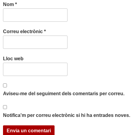
Nom
*
Correu electrònic
*
Lloc web
Aviseu-me del seguiment dels comentaris per correu.
Notifica'm per correu electrònic si hi ha entrades noves.