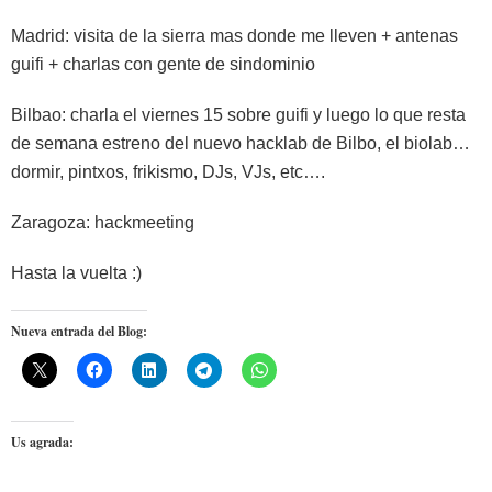
Madrid: visita de la sierra mas donde me lleven + antenas
guifi + charlas con gente de sindominio
Bilbao: charla el viernes 15 sobre guifi y luego lo que resta
de semana estreno del nuevo hacklab de Bilbo, el biolab…
dormir, pintxos, frikismo, DJs, VJs, etc….
Zaragoza: hackmeeting
Hasta la vuelta :)
Nueva entrada del Blog:
Us agrada: