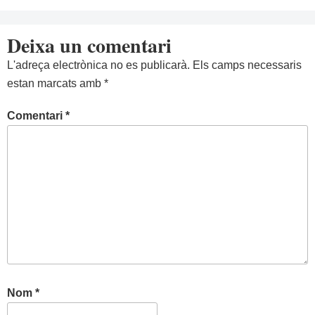
Deixa un comentari
L'adreça electrònica no es publicarà.
Els camps necessaris
estan marcats amb
*
Comentari
*
Nom
*