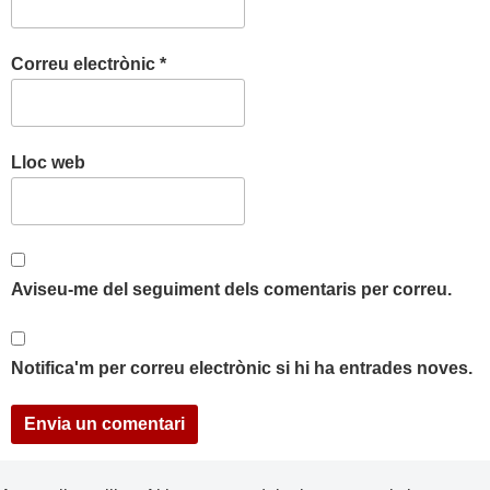
Correu electrònic
*
Lloc web
Aviseu-me del seguiment dels comentaris per correu.
Notifica'm per correu electrònic si hi ha entrades noves.