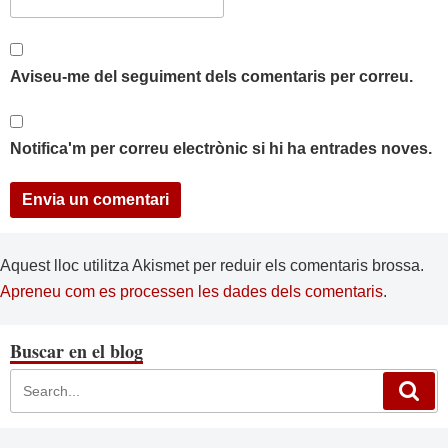
Aviseu-me del seguiment dels comentaris per correu.
Notifica'm per correu electrònic si hi ha entrades noves.
Aquest lloc utilitza Akismet per reduir els comentaris brossa.
Apreneu com es processen les dades dels comentaris
.
Buscar en el blog