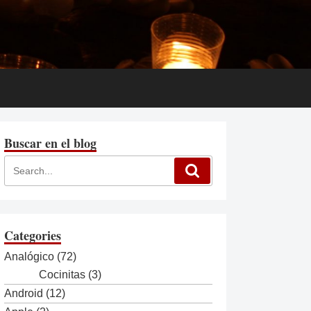
Buscar en el blog
Categories
Analógico
(72)
Cocinitas
(3)
Android
(12)