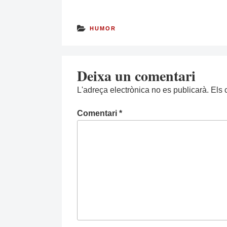
HUMOR
Deixa un comentari
L'adreça electrònica no es publicarà.
Els 
Comentari
*