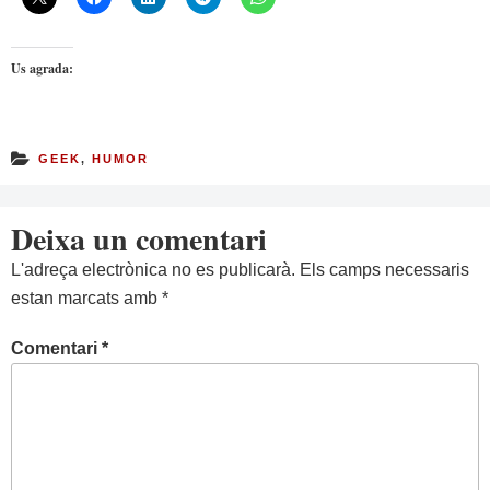
Us agrada:
GEEK
,
HUMOR
Deixa un comentari
L'adreça electrònica no es publicarà.
Els camps necessaris
estan marcats amb
*
Comentari
*