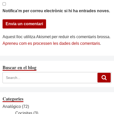
Notifica'm per correu electrònic si hi ha entrades noves.
Aquest lloc utilitza Akismet per reduir els comentaris brossa.
Apreneu com es processen les dades dels comentaris
.
Buscar en el blog
Categories
Analógico
(72)
Cocinitas
(3)