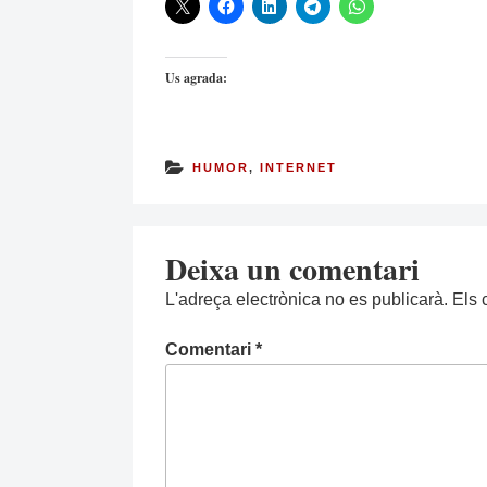
Us agrada:
HUMOR
,
INTERNET
Deixa un comentari
L'adreça electrònica no es publicarà.
Els 
Comentari
*