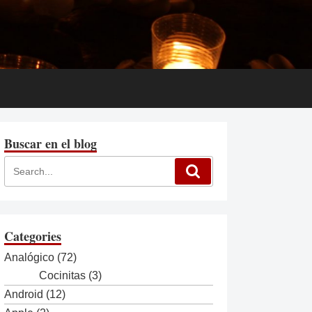
Buscar en el blog
Categories
Analógico
(72)
Cocinitas
(3)
Android
(12)