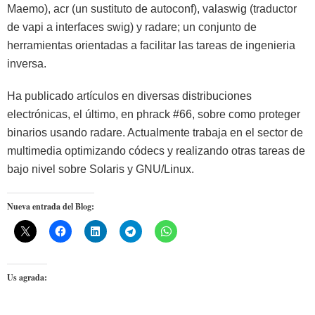
Maemo), acr (un sustituto de autoconf), valaswig (traductor
de vapi a interfaces swig) y radare; un conjunto de
herramientas orientadas a facilitar las tareas de ingenieria
inversa.
Ha publicado artículos en diversas distribuciones
electrónicas, el último, en phrack #66, sobre como proteger
binarios usando radare. Actualmente trabaja en el sector de
multimedia optimizando códecs y realizando otras tareas de
bajo nivel sobre Solaris y GNU/Linux.
Nueva entrada del Blog:
Us agrada: