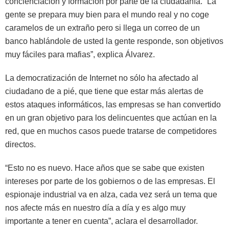
concienciación y formación por parte de la ciudadanía. “La
gente se prepara muy bien para el mundo real y no coge
caramelos de un extraño pero si llega un correo de un
banco hablándole de usted la gente responde, son objetivos
muy fáciles para mafias”, explica Álvarez.
La democratización de Internet no sólo ha afectado al
ciudadano de a pié, que tiene que estar más alertas de
estos ataques informáticos, las empresas se han convertido
en un gran objetivo para los delincuentes que actúan en la
red, que en muchos casos puede tratarse de competidores
directos.
“Esto no es nuevo. Hace años que se sabe que existen
intereses por parte de los gobiernos o de las empresas. El
espionaje industrial va en alza, cada vez será un tema que
nos afecte más en nuestro día a día y es algo muy
importante a tener en cuenta”, aclara el desarrollador.