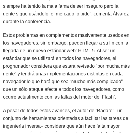
siempre ha tenido la mala fama de ser inseguro pero la
gente sigue usándolo, el mercado lo pide”, comenta Álvarez
durante la conferencia.
Estos problemas en complementos masivamente usados en
los navegadores, sin embargo, pueden llegar a su fin con la
llegada de un nuevo estándar web: HTML 5. Al ser un
estándar que se utilizará en todos los navegadores, el
programador considera que estará revisado “por mucha más
gente” y tendrá unas implementaciones distintas en cada
navegador lo que hará que sea “mucho más complicado”
que un sólo ataque afecte a todos los navegadores, como
ocurre actualmente con las fallas del motor de ‘Flash’.
A pesar de todos estos avances, el autor de ‘Radare’ –un
conjunto de herramientas orientadas a facilitar las tareas de
ingeniería inversa– considera que aún hace falta mayor