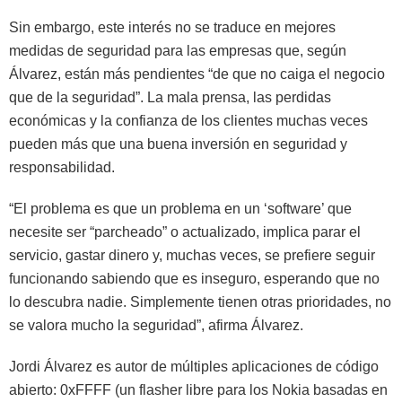
Sin embargo, este interés no se traduce en mejores
medidas de seguridad para las empresas que, según
Álvarez, están más pendientes “de que no caiga el negocio
que de la seguridad”. La mala prensa, las perdidas
económicas y la confianza de los clientes muchas veces
pueden más que una buena inversión en seguridad y
responsabilidad.
“El problema es que un problema en un ‘software’ que
necesite ser “parcheado” o actualizado, implica parar el
servicio, gastar dinero y, muchas veces, se prefiere seguir
funcionando sabiendo que es inseguro, esperando que no
lo descubra nadie. Simplemente tienen otras prioridades, no
se valora mucho la seguridad”, afirma Álvarez.
Jordi Álvarez es autor de múltiples aplicaciones de código
abierto: 0xFFFF (un flasher libre para los Nokia basadas en