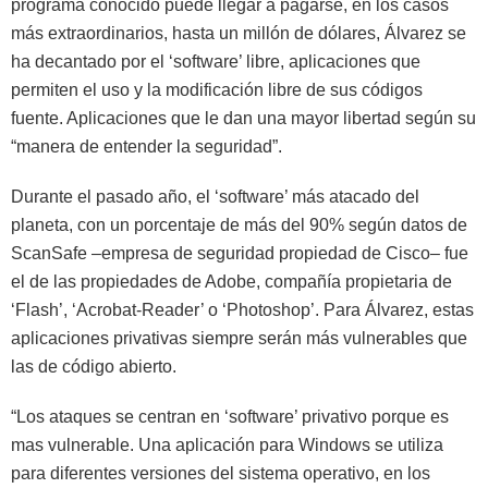
programa conocido puede llegar a pagarse, en los casos
más extraordinarios, hasta un millón de dólares, Álvarez se
ha decantado por el ‘software’ libre, aplicaciones que
permiten el uso y la modificación libre de sus códigos
fuente. Aplicaciones que le dan una mayor libertad según su
“manera de entender la seguridad”.
Durante el pasado año, el ‘software’ más atacado del
planeta, con un porcentaje de más del 90% según datos de
ScanSafe –empresa de seguridad propiedad de Cisco– fue
el de las propiedades de Adobe, compañía propietaria de
‘Flash’, ‘Acrobat-Reader’ o ‘Photoshop’. Para Álvarez, estas
aplicaciones privativas siempre serán más vulnerables que
las de código abierto.
“Los ataques se centran en ‘software’ privativo porque es
mas vulnerable. Una aplicación para Windows se utiliza
para diferentes versiones del sistema operativo, en los