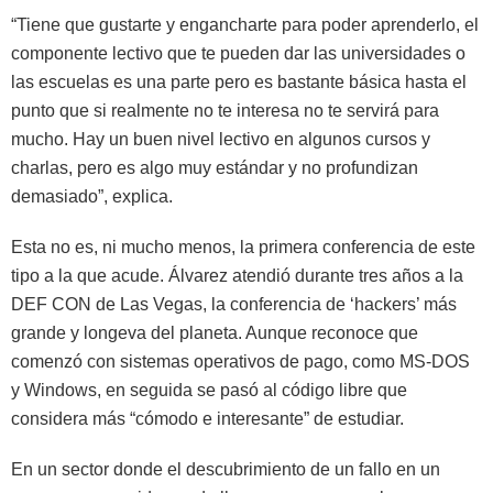
“Tiene que gustarte y engancharte para poder aprenderlo, el
componente lectivo que te pueden dar las universidades o
las escuelas es una parte pero es bastante básica hasta el
punto que si realmente no te interesa no te servirá para
mucho. Hay un buen nivel lectivo en algunos cursos y
charlas, pero es algo muy estándar y no profundizan
demasiado”, explica.
Esta no es, ni mucho menos, la primera conferencia de este
tipo a la que acude. Álvarez atendió durante tres años a la
DEF CON de Las Vegas, la conferencia de ‘hackers’ más
grande y longeva del planeta. Aunque reconoce que
comenzó con sistemas operativos de pago, como MS-DOS
y Windows, en seguida se pasó al código libre que
considera más “cómodo e interesante” de estudiar.
En un sector donde el descubrimiento de un fallo en un