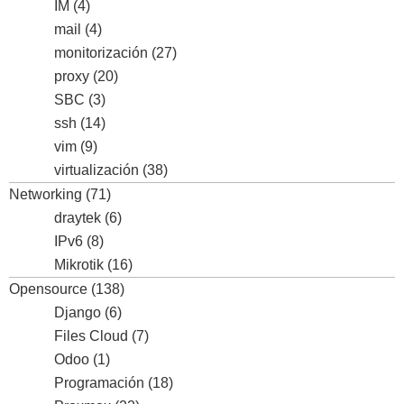
IM
(4)
mail
(4)
monitorización
(27)
proxy
(20)
SBC
(3)
ssh
(14)
vim
(9)
virtualización
(38)
Networking
(71)
draytek
(6)
IPv6
(8)
Mikrotik
(16)
Opensource
(138)
Django
(6)
Files Cloud
(7)
Odoo
(1)
Programación
(18)