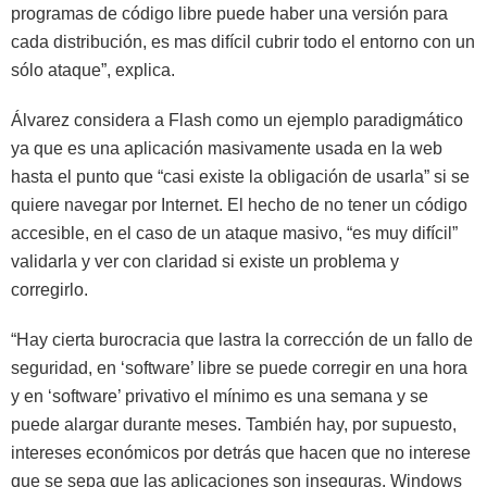
programas de código libre puede haber una versión para
cada distribución, es mas difícil cubrir todo el entorno con un
sólo ataque”, explica.
Álvarez considera a Flash como un ejemplo paradigmático
ya que es una aplicación masivamente usada en la web
hasta el punto que “casi existe la obligación de usarla” si se
quiere navegar por Internet. El hecho de no tener un código
accesible, en el caso de un ataque masivo, “es muy difícil”
validarla y ver con claridad si existe un problema y
corregirlo.
“Hay cierta burocracia que lastra la corrección de un fallo de
seguridad, en ‘software’ libre se puede corregir en una hora
y en ‘software’ privativo el mínimo es una semana y se
puede alargar durante meses. También hay, por supuesto,
intereses económicos por detrás que hacen que no interese
que se sepa que las aplicaciones son inseguras. Windows