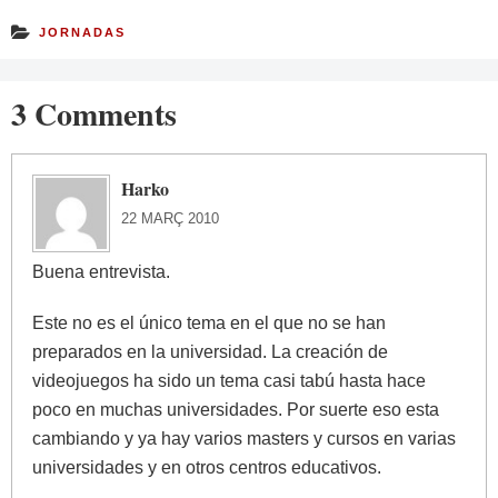
JORNADAS
3 Comments
Harko
22 MARÇ 2010
Buena entrevista.
Este no es el único tema en el que no se han
preparados en la universidad. La creación de
videojuegos ha sido un tema casi tabú hasta hace
poco en muchas universidades. Por suerte eso esta
cambiando y ya hay varios masters y cursos en varias
universidades y en otros centros educativos.