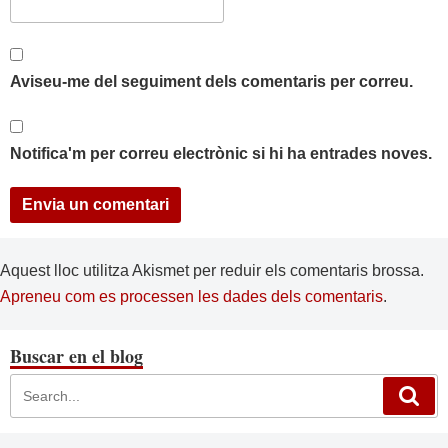
Aviseu-me del seguiment dels comentaris per correu.
Notifica'm per correu electrònic si hi ha entrades noves.
Aquest lloc utilitza Akismet per reduir els comentaris brossa.
Apreneu com es processen les dades dels comentaris
.
Buscar en el blog