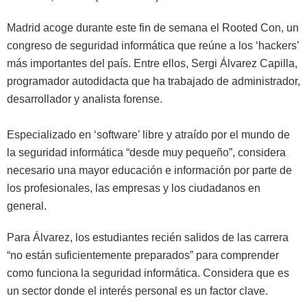
Madrid acoge durante este fin de semana el Rooted Con, un
congreso de seguridad informática que reúne a los ‘hackers’
más importantes del país. Entre ellos, Sergi Álvarez Capilla,
programador autodidacta que ha trabajado de administrador,
desarrollador y analista forense.
Especializado en ‘software’ libre y atraído por el mundo de
la seguridad informática “desde muy pequeño”, considera
necesario una mayor educación e información por parte de
los profesionales, las empresas y los ciudadanos en
general.
Para Álvarez, los estudiantes recién salidos de las carrera
“no están suficientemente preparados” para comprender
como funciona la seguridad informática. Considera que es
un sector donde el interés personal es un factor clave.