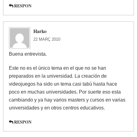
RESPON
Harko
22 MARÇ 2010
Buena entrevista.
Este no es el único tema en el que no se han
preparados en la universidad. La creación de
videojuegos ha sido un tema casi tabú hasta hace
poco en muchas universidades. Por suerte eso esta
cambiando y ya hay varios masters y cursos en varias
universidades y en otros centros educativos.
RESPON