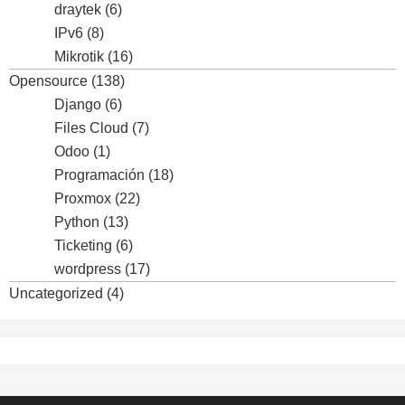
draytek
(6)
IPv6
(8)
Mikrotik
(16)
Opensource
(138)
Django
(6)
Files Cloud
(7)
Odoo
(1)
Programación
(18)
Proxmox
(22)
Python
(13)
Ticketing
(6)
wordpress
(17)
Uncategorized
(4)