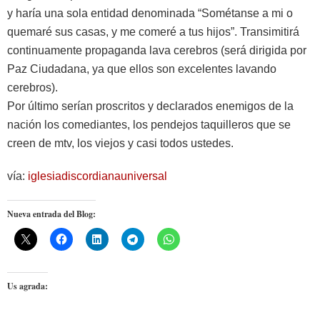
y haría una sola entidad denominada “Sométanse a mi o
quemaré sus casas, y me comeré a tus hijos”. Transimitirá
continuamente propaganda lava cerebros (será dirigida por
Paz Ciudadana, ya que ellos son excelentes lavando
cerebros).
Por último serían proscritos y declarados enemigos de la
nación los comediantes, los pendejos taquilleros que se
creen de mtv, los viejos y casi todos ustedes.
vía:
iglesiadiscordianauniversal
Nueva entrada del Blog:
Us agrada: