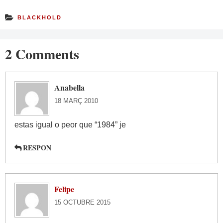
BLACKHOLD
2 Comments
Anabella
18 MARÇ 2010
estas igual o peor que “1984” je
RESPON
Felipe
15 OCTUBRE 2015