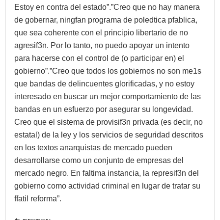
Estoy en contra del estado”.”Creo que no hay manera
de gobernar, ningfan programa de poledtica pfablica,
que sea coherente con el principio libertario de no
agresif3n. Por lo tanto, no puedo apoyar un intento
para hacerse con el control de (o participar en) el
gobierno”.”Creo que todos los gobiernos no son me1s
que bandas de delincuentes glorificadas, y no estoy
interesado en buscar un mejor comportamiento de las
bandas en un esfuerzo por asegurar su longevidad.
Creo que el sistema de provisif3n privada (es decir, no
estatal) de la ley y los servicios de seguridad descritos
en los textos anarquistas de mercado pueden
desarrollarse como un conjunto de empresas del
mercado negro. En faltima instancia, la represif3n del
gobierno como actividad criminal en lugar de tratar su
ffatil reforma”.