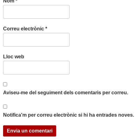
Nom
*
Correu electrònic
*
Lloc web
Aviseu-me del seguiment dels comentaris per correu.
Notifica'm per correu electrònic si hi ha entrades noves.