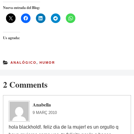
Nueva entrada del Blog:
Us agrada:
ANALÓGICO
,
HUMOR
2 Comments
Anabella
9 MARÇ 2010
hola blackhold!. feliz dia de la mujer! es un orgullo q