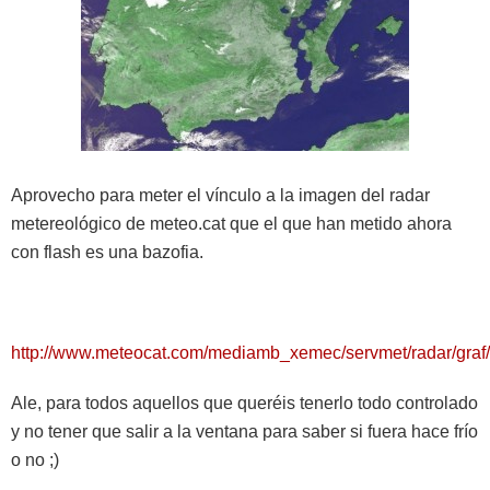
Aprovecho para meter el vínculo a la imagen del radar
metereológico de meteo.cat que el que han metido ahora
con flash es una bazofia.
http://www.meteocat.com/mediamb_xemec/servmet/radar/gra
Ale, para todos aquellos que queréis tenerlo todo controlado
y no tener que salir a la ventana para saber si fuera hace frío
o no ;)