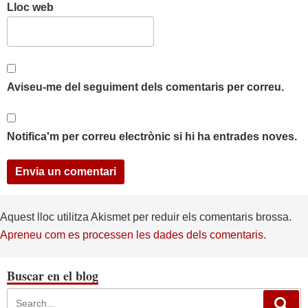
Lloc web
Aviseu-me del seguiment dels comentaris per correu.
Notifica'm per correu electrònic si hi ha entrades noves.
Aquest lloc utilitza Akismet per reduir els comentaris brossa.
Apreneu com es processen les dades dels comentaris
.
Buscar en el blog