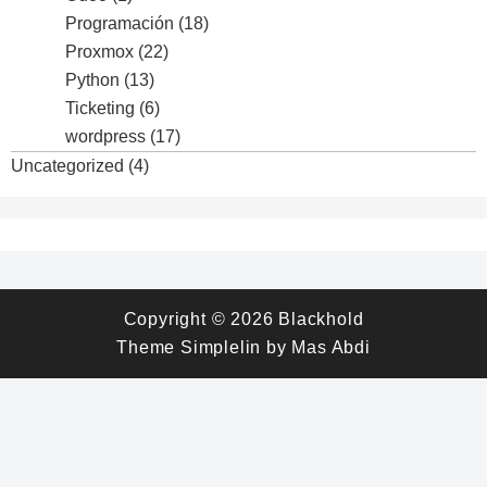
Programación
(18)
Proxmox
(22)
Python
(13)
Ticketing
(6)
wordpress
(17)
Uncategorized
(4)
Copyright © 2026
Blackhold
Theme
Simplelin
by
Mas Abdi