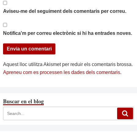
Aviseu-me del seguiment dels comentaris per correu.
Notifica'm per correu electrònic si hi ha entrades noves.
Aquest lloc utilitza Akismet per reduir els comentaris brossa.
Apreneu com es processen les dades dels comentaris
.
Buscar en el blog