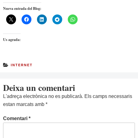
Nueva entrada del Blog:
Us agrada:
INTERNET
Deixa un comentari
L'adreça electrònica no es publicarà.
Els camps necessaris
estan marcats amb
*
Comentari
*