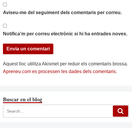
Aviseu-me del seguiment dels comentaris per correu.
Notifica'm per correu electrònic si hi ha entrades noves.
Aquest lloc utilitza Akismet per reduir els comentaris brossa.
Apreneu com es processen les dades dels comentaris
.
Buscar en el blog