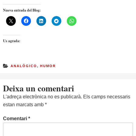
Nueva entrada del Blog:
Us agrada:
ANALÓGICO
,
HUMOR
Deixa un comentari
L'adreça electrònica no es publicarà.
Els camps necessaris
estan marcats amb
*
Comentari
*