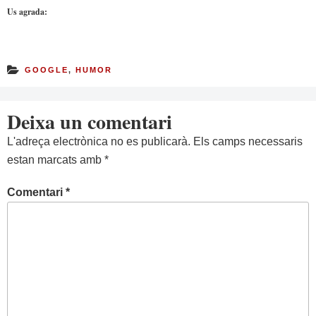
Us agrada:
GOOGLE
,
HUMOR
Deixa un comentari
L'adreça electrònica no es publicarà.
Els camps necessaris
estan marcats amb
*
Comentari
*