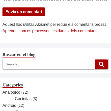
Aquest lloc utilitza Akismet per reduir els comentaris brossa.
Apreneu com es processen les dades dels comentaris
.
Buscar en el blog
Categories
Analógico
(72)
Cocinitas
(3)
Android
(12)