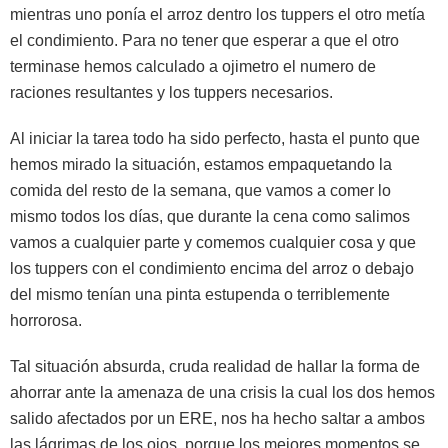
mientras uno ponía el arroz dentro los tuppers el otro metía
el condimiento. Para no tener que esperar a que el otro
terminase hemos calculado a ojimetro el numero de
raciones resultantes y los tuppers necesarios.
Al iniciar la tarea todo ha sido perfecto, hasta el punto que
hemos mirado la situación, estamos empaquetando la
comida del resto de la semana, que vamos a comer lo
mismo todos los días, que durante la cena como salimos
vamos a cualquier parte y comemos cualquier cosa y que
los tuppers con el condimiento encima del arroz o debajo
del mismo tenían una pinta estupenda o terriblemente
horrorosa.
Tal situación absurda, cruda realidad de hallar la forma de
ahorrar ante la amenaza de una crisis la cual los dos hemos
salido afectados por un ERE, nos ha hecho saltar a ambos
las lágrimas de los ojos, porque los mejores momentos se