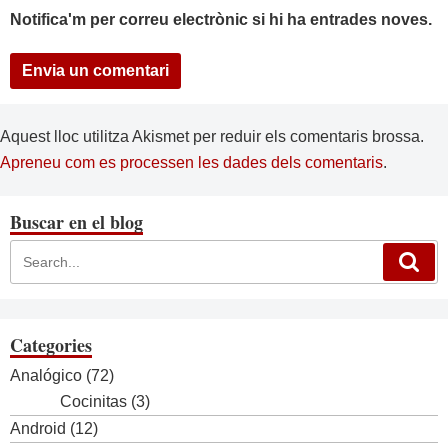
Notifica'm per correu electrònic si hi ha entrades noves.
Aquest lloc utilitza Akismet per reduir els comentaris brossa.
Apreneu com es processen les dades dels comentaris
.
Buscar en el blog
Categories
Analógico
(72)
Cocinitas
(3)
Android
(12)