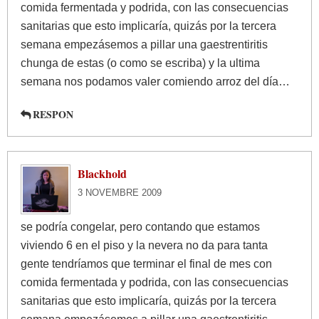
comida fermentada y podrida, con las consecuencias
sanitarias que esto implicaría, quizás por la tercera
semana empezásemos a pillar una gaestrentiritis
chunga de estas (o como se escriba) y la ultima
semana nos podamos valer comiendo arroz del día…
RESPON
Blackhold
3 NOVEMBRE 2009
se podría congelar, pero contando que estamos
viviendo 6 en el piso y la nevera no da para tanta
gente tendríamos que terminar el final de mes con
comida fermentada y podrida, con las consecuencias
sanitarias que esto implicaría, quizás por la tercera