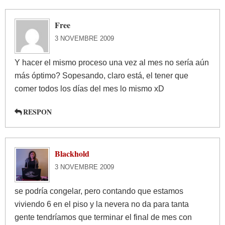
Free
3 NOVEMBRE 2009
Y hacer el mismo proceso una vez al mes no sería aún
más óptimo? Sopesando, claro está, el tener que
comer todos los días del mes lo mismo xD
RESPON
Blackhold
3 NOVEMBRE 2009
se podría congelar, pero contando que estamos
viviendo 6 en el piso y la nevera no da para tanta
gente tendríamos que terminar el final de mes con