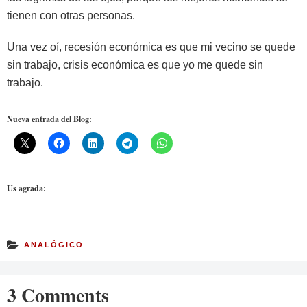
tienen con otras personas.
Una vez oí, recesión económica es que mi vecino se quede
sin trabajo, crisis económica es que yo me quede sin
trabajo.
Nueva entrada del Blog:
Us agrada:
ANALÓGICO
3 Comments