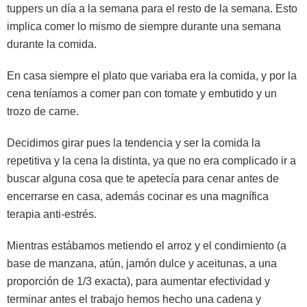
tuppers un día a la semana para el resto de la semana. Esto
implica comer lo mismo de siempre durante una semana
durante la comida.
En casa siempre el plato que variaba era la comida, y por la
cena teníamos a comer pan con tomate y embutido y un
trozo de carne.
Decidimos girar pues la tendencia y ser la comida la
repetitiva y la cena la distinta, ya que no era complicado ir a
buscar alguna cosa que te apetecía para cenar antes de
encerrarse en casa, además cocinar es una magnífica
terapia anti-estrés.
Mientras estábamos metiendo el arroz y el condimiento (a
base de manzana, atún, jamón dulce y aceitunas, a una
proporción de 1/3 exacta), para aumentar efectividad y
terminar antes el trabajo hemos hecho una cadena y