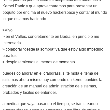
Kernel Panic y que aprovecharemos para presentar un
poquito por encima el nuevo hackerspace y contar al mundo
lo que estamos haciendo.
>Vivo
> en el Vallès, concretamente en Badia, en principio me
interesaría
> colaborar “desde la sombra” ya que estoy algo impedido
para los
> desplazamientos al menos de momento.
puedes colaborar en el crabgrass, si te mola el tema de
sistemas ahora mismo hay corriendo en kernel punkies la
creación de un manual de administración de sistemas,
probados y fáciles de entender.
a medida que vaya pasando el tiempo, se irán creando