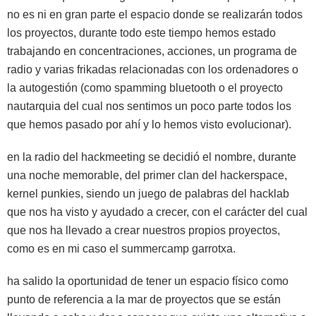
no es ni en gran parte el espacio donde se realizarán todos
los proyectos, durante todo este tiempo hemos estado
trabajando en concentraciones, acciones, un programa de
radio y varias frikadas relacionadas con los ordenadores o
la autogestión (como spamming bluetooth o el proyecto
nautarquia del cual nos sentimos un poco parte todos los
que hemos pasado por ahí y lo hemos visto evolucionar).
en la radio del hackmeeting se decidió el nombre, durante
una noche memorable, del primer clan del hackerspace,
kernel punkies, siendo un juego de palabras del hacklab
que nos ha visto y ayudado a crecer, con el carácter del cual
que nos ha llevado a crear nuestros propios proyectos,
como es en mi caso el summercamp garrotxa.
ha salido la oportunidad de tener un espacio físico como
punto de referencia a la mar de proyectos que se están