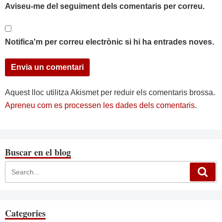
Aviseu-me del seguiment dels comentaris per correu.
Notifica'm per correu electrònic si hi ha entrades noves.
Aquest lloc utilitza Akismet per reduir els comentaris brossa.
Apreneu com es processen les dades dels comentaris
.
Buscar en el blog
Categories