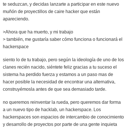
te seduzcan, y decidas lanzarte a participar en este nuevo
muñón de proyectillos de caire hacker que están
apareciendo.
>Ahora que ha muerto, y mi trabajo
> también, me gustaría saber cómo funciona o funcionará el
hackerspace
siento lo de tu trabajo, pero según la ideología de uno de los
clanes recién nacido, siéntete feliz gracias a tu suceso el
sistema ha perdido fuerza y estamos a un paso mas de
hacer posible la necesidad de encontrar una alternativa,
construyémosla antes de que sea demasiado tarde.
no queremos reinventar la rueda, pero queremos dar forma
a un nuevo tipo de hacklab, un hackerspace. Los
hackerspaces son espacios de intercambio de conocimiento
y desarrollo de proyectos por parte de una gente inquieta