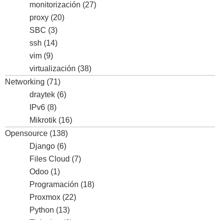
monitorización
(27)
proxy
(20)
SBC
(3)
ssh
(14)
vim
(9)
virtualización
(38)
Networking
(71)
draytek
(6)
IPv6
(8)
Mikrotik
(16)
Opensource
(138)
Django
(6)
Files Cloud
(7)
Odoo
(1)
Programación
(18)
Proxmox
(22)
Python
(13)