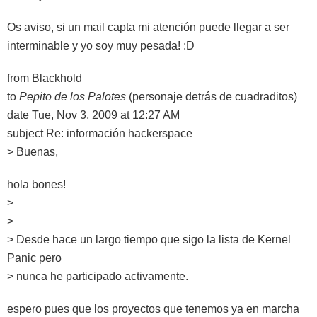
Os aviso, si un mail capta mi atención puede llegar a ser
interminable y yo soy muy pesada! :D
from Blackhold
to
Pepito de los Palotes
(personaje detrás de cuadraditos)
date Tue, Nov 3, 2009 at 12:27 AM
subject Re: información hackerspace
> Buenas,
hola bones!
>
>
> Desde hace un largo tiempo que sigo la lista de Kernel
Panic pero
> nunca he participado activamente.
espero pues que los proyectos que tenemos ya en marcha