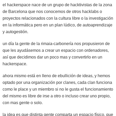
el hackerspace nace de un grupo de hacktivistas de la zona
de Barcelona que nos conocemos de otros hacklabs o
proyectos relacionados con la cultura libre o la investigación
en la informática pero en un plan lúdico, de autoaprendizaje
y autogestión.
un día la gente de la rimaia-carbonería nos propusieron de
que les ayudásemos a crear un espacio con ordenadores,
así que decidimos dar un poco mas y convertirlo en un
hackerspace.
ahora mismo está en lleno de ebullición de ideas, y hemos
optado por una organización por clanes, cada clan funciona
como le place y un miembro si no le gusta el funcionamiento
del mismo es libre de irse a otro o incluso crear uno propio,
con mas gente o solo.
la idea es que distinta gente comparta un espacio físico, que