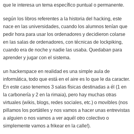
que le interesa un tema específico puntual o permanente.
según los libros referentes a la historia del hacking, este
nace en las universidades, cuando los alumnos tenían que
pedir hora para usar los ordenadores y decidieron colarse
en las salas de ordenadores, con técnicas de lockpiking,
cuando era de noche y nadie las usaba. Quedaban para
aprender y jugar con el sistema.
un hackerspace en realidad es una simple aula de
informática, todo que está en el aire es lo que le da caracter.
En este caso tenemos 3 salas físicas destinadas a él (1 en
la carbonería y 2 en la rimaia), pero hay muchas otras
virtuales (wikis, blogs, redes sociales, etc.) o movibles (nos
pillamos los portátiles y nos vamos a hacer unas entrevistas
a alguien o nos vamos a ver aquél otro colectivo o
simplemente vamos a frikear en la calle!).