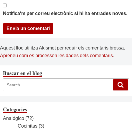
Notifica'm per correu electrònic si hi ha entrades noves.
Aquest lloc utilitza Akismet per reduir els comentaris brossa.
Apreneu com es processen les dades dels comentaris
.
Buscar en el blog
Categories
Analógico
(72)
Cocinitas
(3)