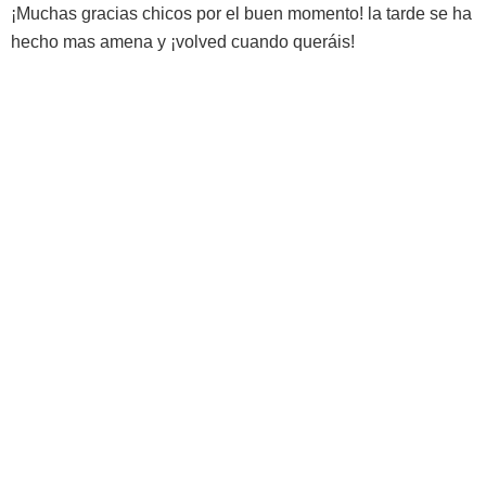
¡Muchas gracias chicos por el buen momento! la tarde se ha
hecho mas amena y ¡volved cuando queráis!