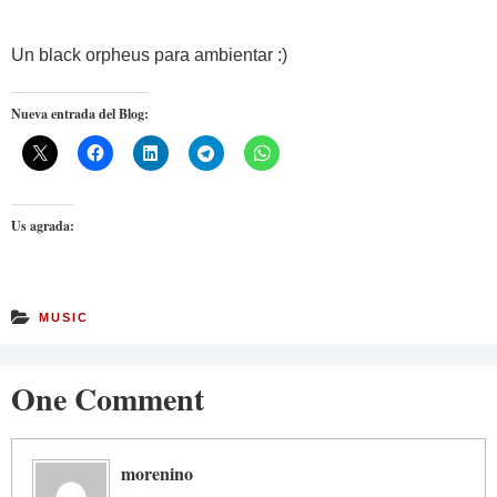
Un black orpheus para ambientar :)
Nueva entrada del Blog:
Us agrada:
MUSIC
One Comment
morenino