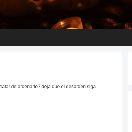
ratar de ordenarlo? deja que el desorden siga