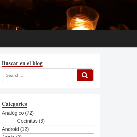
Buscar en el blog
Categories
Analógico
(72)
Cocinitas
(3)
Android
(12)