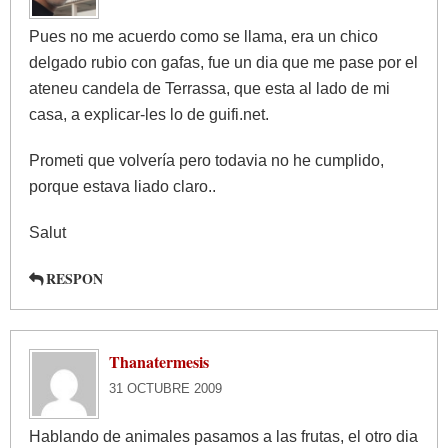
Pues no me acuerdo como se llama, era un chico
delgado rubio con gafas, fue un dia que me pase por el
ateneu candela de Terrassa, que esta al lado de mi
casa, a explicar-les lo de guifi.net.
Prometi que volvería pero todavia no he cumplido,
porque estava liado claro..
Salut
RESPON
Thanatermesis
31 OCTUBRE 2009
Hablando de animales pasamos a las frutas, el otro dia