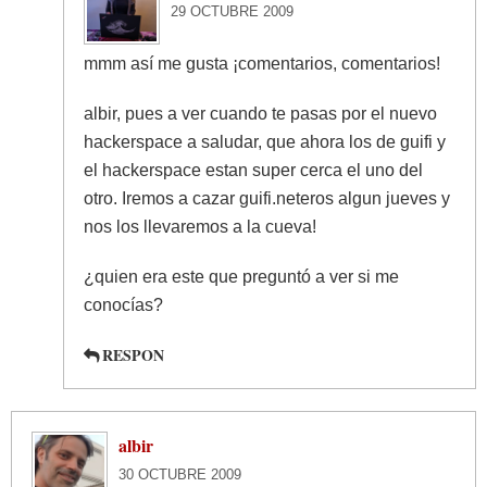
29 OCTUBRE 2009
mmm así me gusta ¡comentarios, comentarios!
albir, pues a ver cuando te pasas por el nuevo
hackerspace a saludar, que ahora los de guifi y
el hackerspace estan super cerca el uno del
otro. Iremos a cazar guifi.neteros algun jueves y
nos los llevaremos a la cueva!
¿quien era este que preguntó a ver si me
conocías?
RESPON
albir
30 OCTUBRE 2009