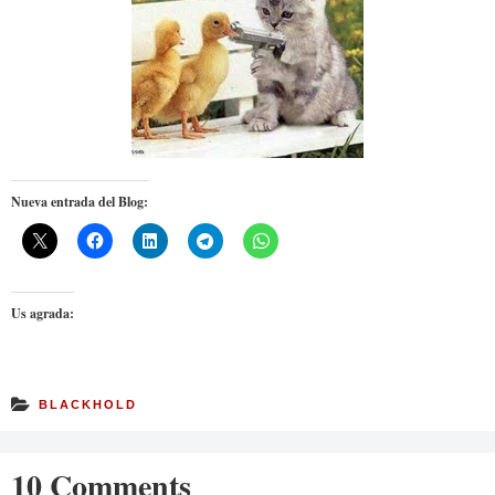
Nueva entrada del Blog:
Us agrada:
BLACKHOLD
10 Comments