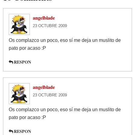
angelblade
23 OCTUBRE 2009
Os complazco un poco, eso sí me deja un muslito de
pato por acaso :P
RESPON
angelblade
23 OCTUBRE 2009
Os complazco un poco, eso sí me deja un muslito de
pato por acaso :P
RESPON