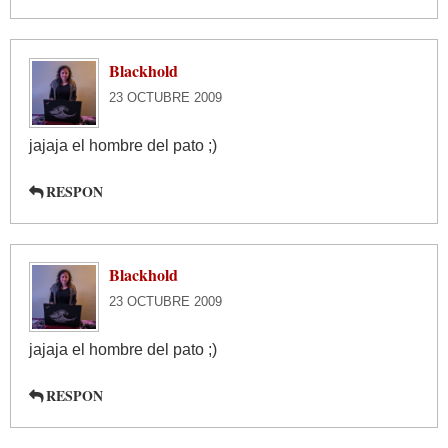
Blackhold
23 OCTUBRE 2009
jajaja el hombre del pato ;)
RESPON
Blackhold
23 OCTUBRE 2009
jajaja el hombre del pato ;)
RESPON