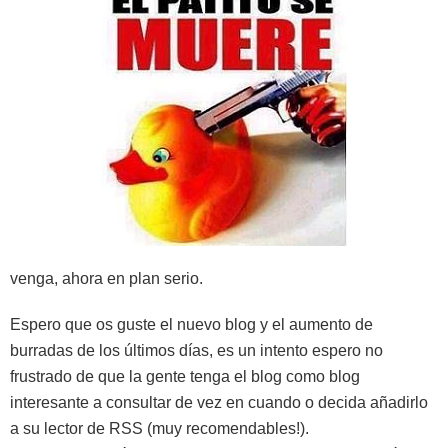
venga, ahora en plan serio.
Espero que os guste el nuevo blog y el aumento de
burradas de los últimos días, es un intento espero no
frustrado de que la gente tenga el blog como blog
interesante a consultar de vez en cuando o decida añadirlo
a su lector de RSS (muy recomendables!).