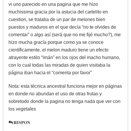
vi uno parecido en una pagina que me hizo
muchissima gracia por la astucia del cartelito en
cuestion, se trataba de un par de melones bien
puestos y maduros en el que decía “no te olvides de
comentar” o algo así (será que no me fijé mucho?), me
hizo mucha gracía porque como ya se conoce
científicamente, el melon maduro tiene un efecto
atrayente estilo “imán” en los ojos del macho humano,
con lo cual todas las miradas de quien visitaba la
página iban hacia el “comenta por favor”
Nota: esta técnica ancestral funciona mejor en páginas
en donde no abundan el uso de otras frutas y
sobretodo donde la pagina no tenga nada que ver con
los vegetales
RESPON