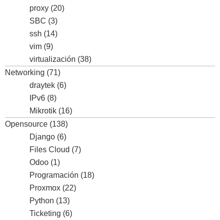
proxy
(20)
SBC
(3)
ssh
(14)
vim
(9)
virtualización
(38)
Networking
(71)
draytek
(6)
IPv6
(8)
Mikrotik
(16)
Opensource
(138)
Django
(6)
Files Cloud
(7)
Odoo
(1)
Programación
(18)
Proxmox
(22)
Python
(13)
Ticketing
(6)