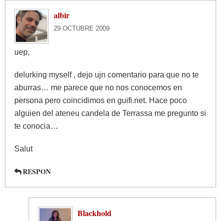
albir
29 OCTUBRE 2009
uep,
delurking myself , dejo ujn comentario para que no te
aburras… me parece que no nos conocemos en
persona pero coincidimos en guifi.net. Hace poco
alguien del ateneu candela de Terrassa me pregunto si
te conocia…
Salut
RESPON
Blackhold