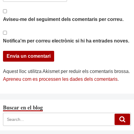
Aviseu-me del seguiment dels comentaris per correu.
Notifica'm per correu electrònic si hi ha entrades noves.
Aquest lloc utilitza Akismet per reduir els comentaris brossa.
Apreneu com es processen les dades dels comentaris
.
Buscar en el blog