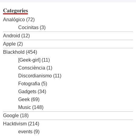
Categories
Analógico
(72)
Cocinitas
(3)
Android
(12)
Apple
(2)
Blackhold
(454)
[Geek-girl]
(11)
Consciència
(1)
Discordianismo
(11)
Fotografia
(5)
Gadgets
(34)
Geek
(69)
Music
(148)
Google
(18)
Hacktivism
(214)
events
(9)