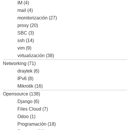
IM
(4)
mail
(4)
monitorización
(27)
proxy
(20)
SBC
(3)
ssh
(14)
vim
(9)
virtualización
(38)
Networking
(71)
draytek
(6)
IPv6
(8)
Mikrotik
(16)
Opensource
(138)
Django
(6)
Files Cloud
(7)
Odoo
(1)
Programación
(18)