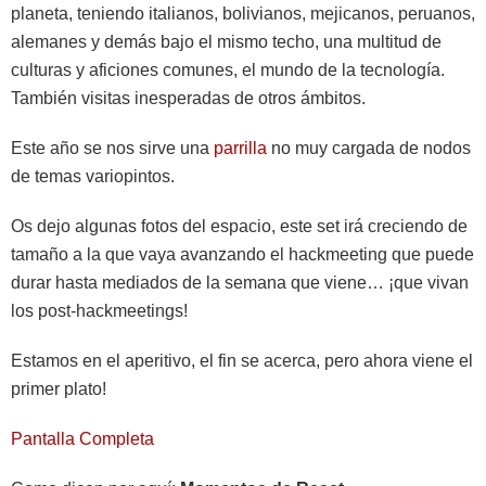
planeta, teniendo italianos, bolivianos, mejicanos, peruanos,
alemanes y demás bajo el mismo techo, una multitud de
culturas y aficiones comunes, el mundo de la tecnología.
También visitas inesperadas de otros ámbitos.
Este año se nos sirve una
parrilla
no muy cargada de nodos
de temas variopintos.
Os dejo algunas fotos del espacio, este set irá creciendo de
tamaño a la que vaya avanzando el hackmeeting que puede
durar hasta mediados de la semana que viene… ¡que vivan
los post-hackmeetings!
Estamos en el aperitivo, el fin se acerca, pero ahora viene el
primer plato!
Pantalla Completa