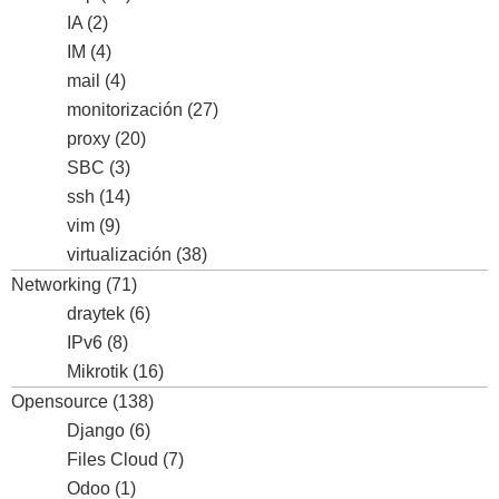
IA
(2)
IM
(4)
mail
(4)
monitorización
(27)
proxy
(20)
SBC
(3)
ssh
(14)
vim
(9)
virtualización
(38)
Networking
(71)
draytek
(6)
IPv6
(8)
Mikrotik
(16)
Opensource
(138)
Django
(6)
Files Cloud
(7)
Odoo
(1)