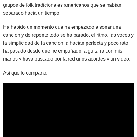
grupos de folk tradicionales americanos que se habían
separado hacía un tiempo.
Ha habido un momento que ha empezado a sonar una
canción y de repente todo se ha parado, el ritmo, las voces y
la simplicidad de la canción la hacían perfecta y poco rato
ha pasado desde que he empuñado la guitarra con mis
manos y haya buscado por la red unos acordes y un vídeo.
Así que lo comparto: