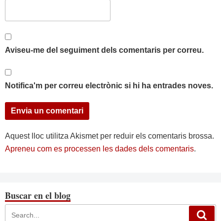
Aviseu-me del seguiment dels comentaris per correu.
Notifica'm per correu electrònic si hi ha entrades noves.
Aquest lloc utilitza Akismet per reduir els comentaris brossa.
Apreneu com es processen les dades dels comentaris
.
Buscar en el blog