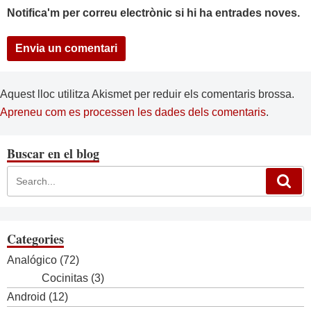
Notifica'm per correu electrònic si hi ha entrades noves.
Aquest lloc utilitza Akismet per reduir els comentaris brossa.
Apreneu com es processen les dades dels comentaris
.
Buscar en el blog
Categories
Analógico
(72)
Cocinitas
(3)
Android
(12)