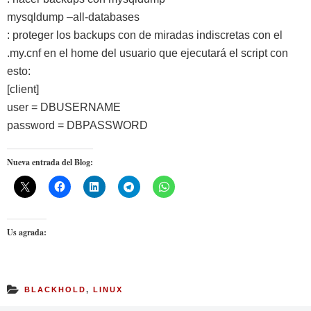
mysqldump –all-databases
: proteger los backups con de miradas indiscretas con el
.my.cnf en el home del usuario que ejecutará el script con
esto:
[client]
user = DBUSERNAME
password = DBPASSWORD
Nueva entrada del Blog:
Us agrada:
BLACKHOLD
,
LINUX