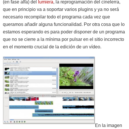
(en fase alfa) del
lumiera
, la reprogramación del cinelerra,
que en principio va a soportar varios plugins y ya no será
necesario recompilar todo el programa cada vez que
queramos añadir alguna funcionalidad. Por otra cosa que lo
estamos esperando es para poder disponer de un programa
que no se cierre a la mínima por pulsar en el sitio incorrecto
en el momento crucial de la edición de un vídeo.
En la imagen