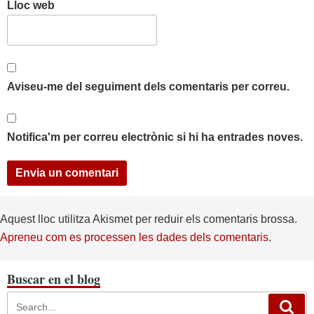
Lloc web
Aviseu-me del seguiment dels comentaris per correu.
Notifica'm per correu electrònic si hi ha entrades noves.
Aquest lloc utilitza Akismet per reduir els comentaris brossa.
Apreneu com es processen les dades dels comentaris
.
Buscar en el blog