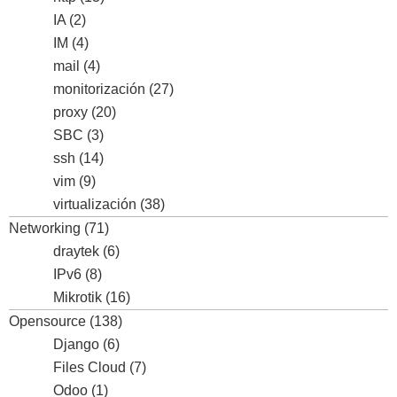
IA
(2)
IM
(4)
mail
(4)
monitorización
(27)
proxy
(20)
SBC
(3)
ssh
(14)
vim
(9)
virtualización
(38)
Networking
(71)
draytek
(6)
IPv6
(8)
Mikrotik
(16)
Opensource
(138)
Django
(6)
Files Cloud
(7)
Odoo
(1)