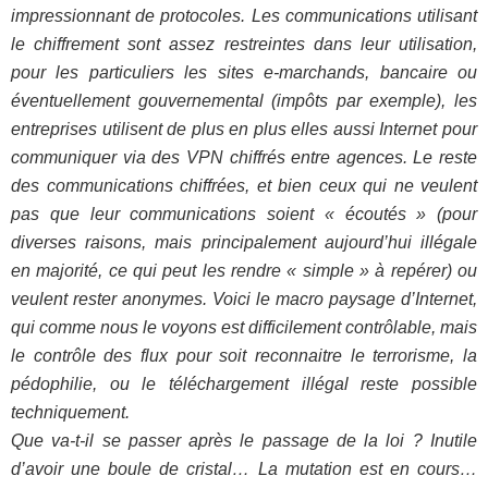
impressionnant de protocoles. Les communications utilisant
le chiffrement sont assez restreintes dans leur utilisation,
pour les particuliers les sites e-marchands, bancaire ou
éventuellement gouvernemental (impôts par exemple), les
entreprises utilisent de plus en plus elles aussi Internet pour
communiquer via des VPN chiffrés entre agences. Le reste
des communications chiffrées, et bien ceux qui ne veulent
pas que leur communications soient « écoutés » (pour
diverses raisons, mais principalement aujourd’hui illégale
en majorité, ce qui peut les rendre « simple » à repérer) ou
veulent rester anonymes. Voici le macro paysage d’Internet,
qui comme nous le voyons est difficilement contrôlable, mais
le contrôle des flux pour soit reconnaitre le terrorisme, la
pédophilie, ou le téléchargement illégal reste possible
techniquement.
Que va-t-il se passer après le passage de la loi ? Inutile
d’avoir une boule de cristal… La mutation est en cours…