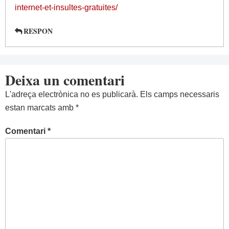
internet-et-insultes-gratuites/
RESPON
Deixa un comentari
L'adreça electrònica no es publicarà.
Els camps necessaris
estan marcats amb
*
Comentari
*