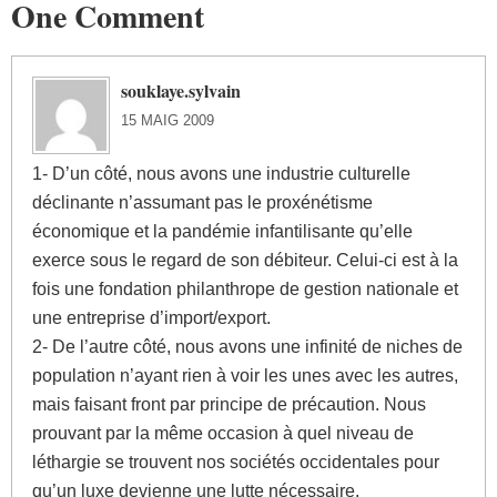
One Comment
souklaye.sylvain
15 MAIG 2009
1- D’un côté, nous avons une industrie culturelle
déclinante n’assumant pas le proxénétisme
économique et la pandémie infantilisante qu’elle
exerce sous le regard de son débiteur. Celui-ci est à la
fois une fondation philanthrope de gestion nationale et
une entreprise d’import/export.
2- De l’autre côté, nous avons une infinité de niches de
population n’ayant rien à voir les unes avec les autres,
mais faisant front par principe de précaution. Nous
prouvant par la même occasion à quel niveau de
léthargie se trouvent nos sociétés occidentales pour
qu’un luxe devienne une lutte nécessaire.