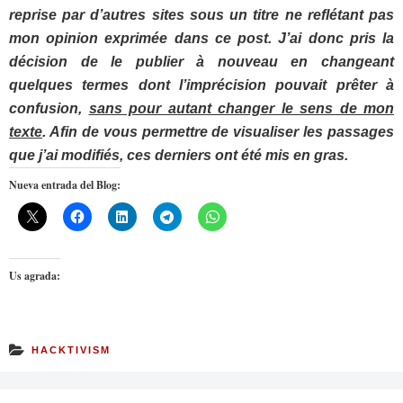
reprise par d’autres sites sous un titre ne reflétant pas
mon opinion exprimée dans ce post. J’ai donc pris la
décision de le publier à nouveau en changeant
quelques termes dont l’imprécision pouvait prêter à
confusion,
sans pour autant changer le sens de mon
texte
. Afin de vous permettre de visualiser les passages
que j’ai modifiés, ces derniers ont été mis en gras.
Nueva entrada del Blog:
Us agrada:
HACKTIVISM