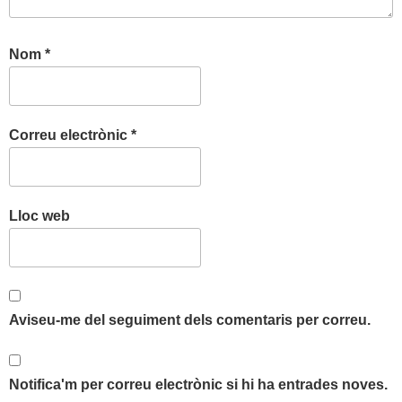
Nom
*
Correu electrònic
*
Lloc web
Aviseu-me del seguiment dels comentaris per correu.
Notifica'm per correu electrònic si hi ha entrades noves.