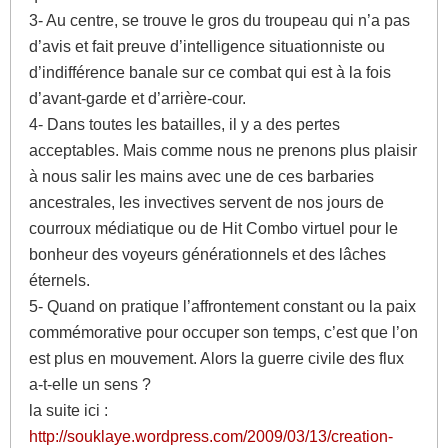
3- Au centre, se trouve le gros du troupeau qui n’a pas
d’avis et fait preuve d’intelligence situationniste ou
d’indifférence banale sur ce combat qui est à la fois
d’avant-garde et d’arrière-cour.
4- Dans toutes les batailles, il y a des pertes
acceptables. Mais comme nous ne prenons plus plaisir
à nous salir les mains avec une de ces barbaries
ancestrales, les invectives servent de nos jours de
courroux médiatique ou de Hit Combo virtuel pour le
bonheur des voyeurs générationnels et des lâches
éternels.
5- Quand on pratique l’affrontement constant ou la paix
commémorative pour occuper son temps, c’est que l’on
est plus en mouvement. Alors la guerre civile des flux
a-t-elle un sens ?
la suite ici :
http://souklaye.wordpress.com/2009/03/13/creation-