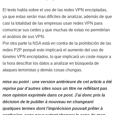
El texto habla sobre el uso de las redes VPN encriptadas,
ya que estas serán mas difíciles de analizar, además de que
casi la totalidad de las empresas usan redes VPN para
comunicar sus cedes y que muchas de estas no permitirían
el análisis de sus VPN.
Por otra parte la NSA está en contra de la prohibición de las
redes P2P porqué esto implicará el aumento del uso de
túneles VPN encriptados, lo que implicará un coste mayor a
la hora descifrar los datos a analizar en búsqueda de
ataques terroristas y demás cosas chungas.
mise au point : une version antérieure de cet article a été
reprise par d’autres sites sous un titre ne reflétant pas
mon opinion exprimée dans ce post. J’ai donc pris la
décision de le publier à nouveau en changeant
quelques termes dont l’imprécision pouvait prêter à