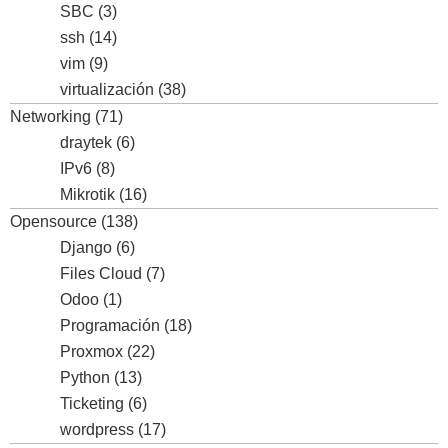
SBC
(3)
ssh
(14)
vim
(9)
virtualización
(38)
Networking
(71)
draytek
(6)
IPv6
(8)
Mikrotik
(16)
Opensource
(138)
Django
(6)
Files Cloud
(7)
Odoo
(1)
Programación
(18)
Proxmox
(22)
Python
(13)
Ticketing
(6)
wordpress
(17)