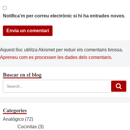
Notifica'm per correu electrònic si hi ha entrades noves.
Aquest lloc utilitza Akismet per reduir els comentaris brossa.
Apreneu com es processen les dades dels comentaris
.
Buscar en el blog
Categories
Analógico
(72)
Cocinitas
(3)