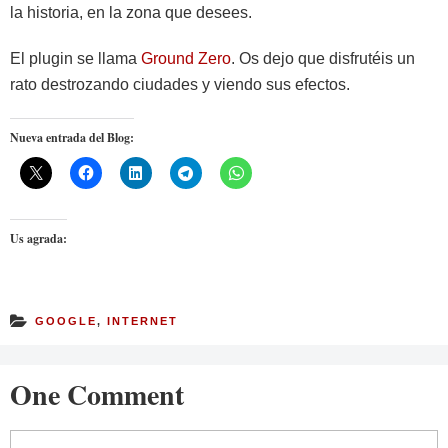
la historia, en la zona que desees.
El plugin se llama
Ground Zero
. Os dejo que disfrutéis un
rato destrozando ciudades y viendo sus efectos.
Nueva entrada del Blog:
Us agrada:
GOOGLE
,
INTERNET
One Comment