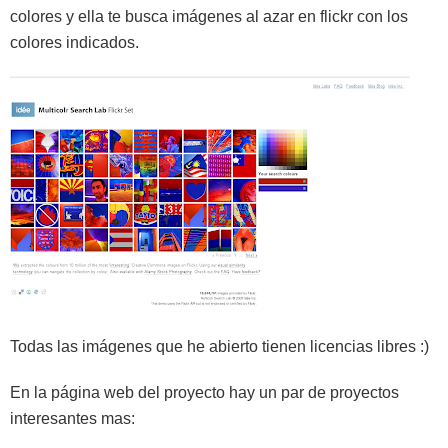
colores y ella te busca imágenes al azar en flickr con los
colores indicados.
Todas las imágenes que he abierto tienen licencias libres :)
En la página web del proyecto hay un par de proyectos
interesantes mas: