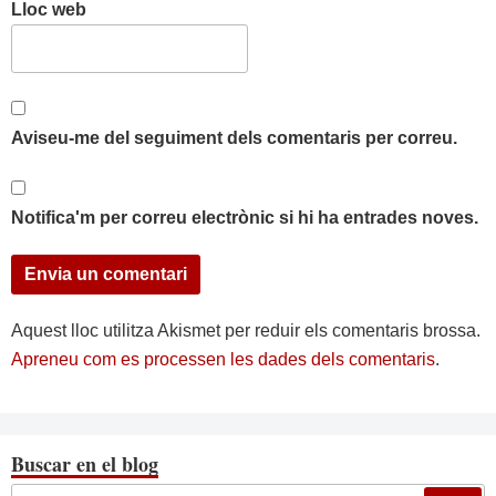
Lloc web
Aviseu-me del seguiment dels comentaris per correu.
Notifica'm per correu electrònic si hi ha entrades noves.
Aquest lloc utilitza Akismet per reduir els comentaris brossa.
Apreneu com es processen les dades dels comentaris
.
Buscar en el blog