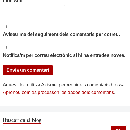
Lloc web
Aviseu-me del seguiment dels comentaris per correu.
Notifica'm per correu electrònic si hi ha entrades noves.
Aquest lloc utilitza Akismet per reduir els comentaris brossa.
Apreneu com es processen les dades dels comentaris
.
Buscar en el blog