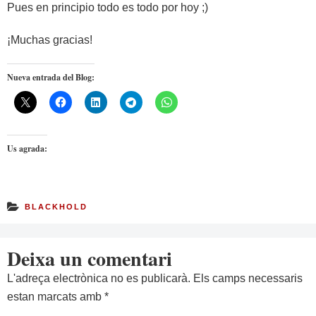
Pues en principio todo es todo por hoy ;)
¡Muchas gracias!
Nueva entrada del Blog:
Us agrada:
BLACKHOLD
Deixa un comentari
L'adreça electrònica no es publicarà.
Els camps necessaris
estan marcats amb
*