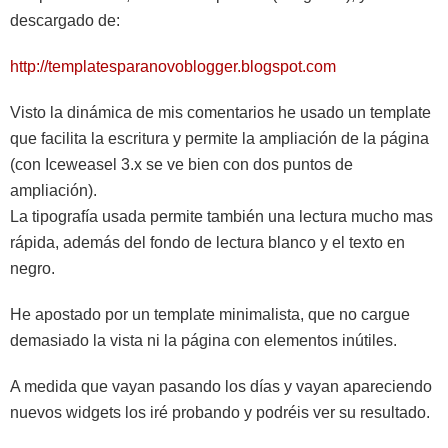
descargado de:
http://templatesparanovoblogger.blogspot.com
Visto la dinámica de mis comentarios he usado un template
que facilita la escritura y permite la ampliación de la página
(con Iceweasel 3.x se ve bien con dos puntos de
ampliación).
La tipografía usada permite también una lectura mucho mas
rápida, además del fondo de lectura blanco y el texto en
negro.
He apostado por un template minimalista, que no cargue
demasiado la vista ni la página con elementos inútiles.
A medida que vayan pasando los días y vayan apareciendo
nuevos widgets los iré probando y podréis ver su resultado.