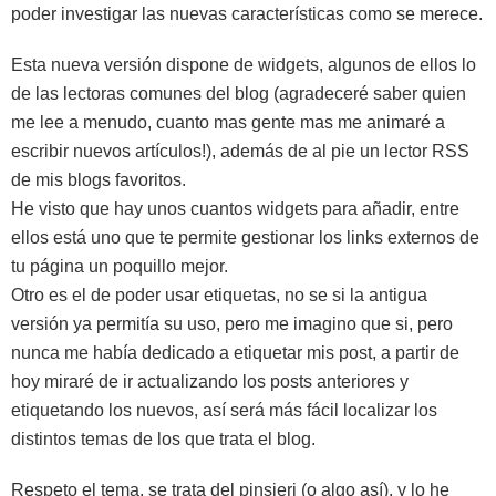
poder investigar las nuevas características como se merece.
Esta nueva versión dispone de widgets, algunos de ellos lo
de las lectoras comunes del blog (agradeceré saber quien
me lee a menudo, cuanto mas gente mas me animaré a
escribir nuevos artículos!), además de al pie un lector RSS
de mis blogs favoritos.
He visto que hay unos cuantos widgets para añadir, entre
ellos está uno que te permite gestionar los links externos de
tu página un poquillo mejor.
Otro es el de poder usar etiquetas, no se si la antigua
versión ya permitía su uso, pero me imagino que si, pero
nunca me había dedicado a etiquetar mis post, a partir de
hoy miraré de ir actualizando los posts anteriores y
etiquetando los nuevos, así será más fácil localizar los
distintos temas de los que trata el blog.
Respeto el tema, se trata del pinsieri (o algo así), y lo he