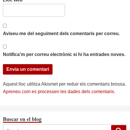
Aviseu-me del seguiment dels comentaris per correu.
Notifica'm per correu electrònic si hi ha entrades noves.
Aquest lloc utilitza Akismet per reduir els comentaris brossa.
Apreneu com es processen les dades dels comentaris
.
Buscar en el blog