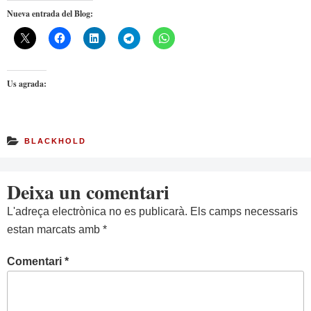
Nueva entrada del Blog:
Us agrada:
BLACKHOLD
Deixa un comentari
L'adreça electrònica no es publicarà.
Els camps necessaris
estan marcats amb
*
Comentari
*