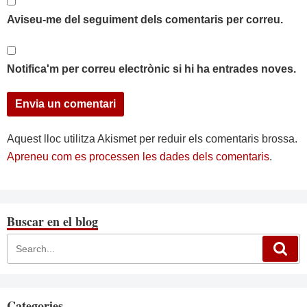
Aviseu-me del seguiment dels comentaris per correu.
Notifica'm per correu electrònic si hi ha entrades noves.
Aquest lloc utilitza Akismet per reduir els comentaris brossa.
Apreneu com es processen les dades dels comentaris
.
Buscar en el blog
Categories