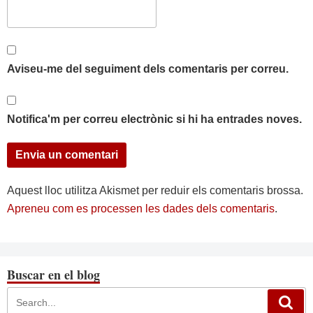
Aviseu-me del seguiment dels comentaris per correu.
Notifica'm per correu electrònic si hi ha entrades noves.
Aquest lloc utilitza Akismet per reduir els comentaris brossa.
Apreneu com es processen les dades dels comentaris
.
Buscar en el blog