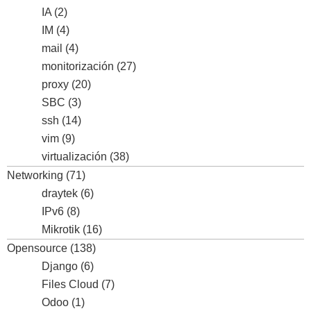
IA
(2)
IM
(4)
mail
(4)
monitorización
(27)
proxy
(20)
SBC
(3)
ssh
(14)
vim
(9)
virtualización
(38)
Networking
(71)
draytek
(6)
IPv6
(8)
Mikrotik
(16)
Opensource
(138)
Django
(6)
Files Cloud
(7)
Odoo
(1)