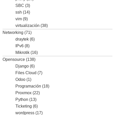
SBC
(3)
ssh
(14)
vim
(9)
virtualización
(38)
Networking
(71)
draytek
(6)
IPv6
(8)
Mikrotik
(16)
Opensource
(138)
Django
(6)
Files Cloud
(7)
Odoo
(1)
Programación
(18)
Proxmox
(22)
Python
(13)
Ticketing
(6)
wordpress
(17)