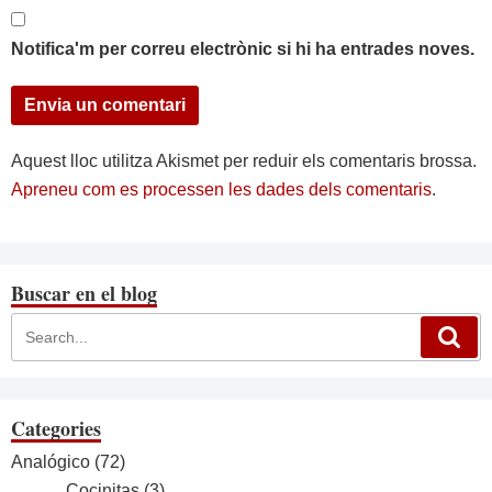
Notifica'm per correu electrònic si hi ha entrades noves.
Aquest lloc utilitza Akismet per reduir els comentaris brossa.
Apreneu com es processen les dades dels comentaris
.
Buscar en el blog
Categories
Analógico
(72)
Cocinitas
(3)