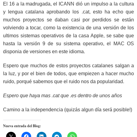
El 16 a la madrugada, el ICANN dió un impulso a la cultura
y lengua catalana aprobando los .cat, esto ha echo que
muchos proyectos se daban casi por perdidos se están
volviendo a tocar, como la existencia de una versión de los
ultimos sistemas operativos de la casa Apple, se sabe que
hasta la versión 9 de su sistema operativo, el MAC OS
disponia de versiones en este idioma.
Espero que muchos de estos proyectos catalanes salgan a
la luz, y por el bien de todos, que empiezen a hacer mucho
ruido, porqué sabemos que el ruido nos da popularidad.
Espero que haya mas .cat que .es dentro de unos años
Camino a la independencia (quizás algun día será posible!)
Nueva entrada del Blog: