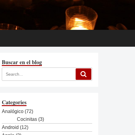
Buscar en el blog
Categories
Analógico
(72)
Cocinitas
(3)
Android
(12)