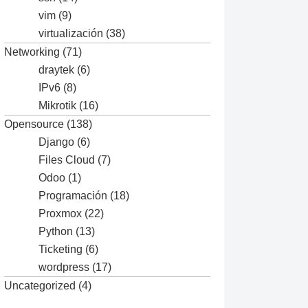
vim
(9)
virtualización
(38)
Networking
(71)
draytek
(6)
IPv6
(8)
Mikrotik
(16)
Opensource
(138)
Django
(6)
Files Cloud
(7)
Odoo
(1)
Programación
(18)
Proxmox
(22)
Python
(13)
Ticketing
(6)
wordpress
(17)
Uncategorized
(4)