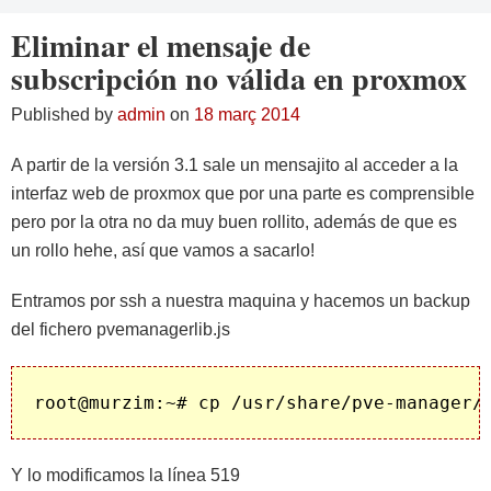
Eliminar el mensaje de
subscripción no válida en proxmox
Published by
admin
on
18 març 2014
A partir de la versión 3.1 sale un mensajito al acceder a la
interfaz web de proxmox que por una parte es comprensible
pero por la otra no da muy buen rollito, además de que es
un rollo hehe, así que vamos a sacarlo!
Entramos por ssh a nuestra maquina y hacemos un backup
del fichero pvemanagerlib.js
Y lo modificamos la línea 519