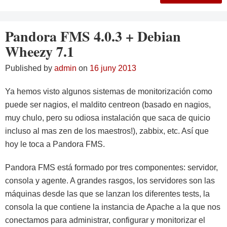
Pandora FMS 4.0.3 + Debian
Wheezy 7.1
Published by
admin
on
16 juny 2013
Ya hemos visto algunos sistemas de monitorización como
puede ser nagios, el maldito centreon (basado en nagios,
muy chulo, pero su odiosa instalación que saca de quicio
incluso al mas zen de los maestros!), zabbix, etc. Así que
hoy le toca a Pandora FMS.
Pandora FMS está formado por tres componentes: servidor,
consola y agente. A grandes rasgos, los servidores son las
máquinas desde las que se lanzan los diferentes tests, la
consola la que contiene la instancia de Apache a la que nos
conectamos para administrar, configurar y monitorizar el