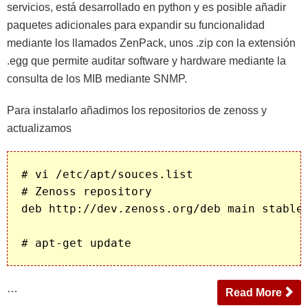
servicios, está desarrollado en python y es posible añadir
paquetes adicionales para expandir su funcionalidad
mediante los llamados ZenPack, unos .zip con la extensión
.egg que permite auditar software y hardware mediante la
consulta de los MIB mediante SNMP.
Para instalarlo añadimos los repositorios de zenoss y
actualizamos
# vi /etc/apt/souces.list

# Zenoss repository

deb http://dev.zenoss.org/deb main stable

…
Read More