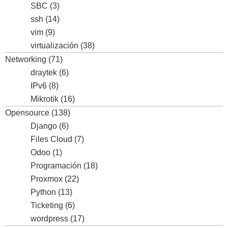
SBC
(3)
ssh
(14)
vim
(9)
virtualización
(38)
Networking
(71)
draytek
(6)
IPv6
(8)
Mikrotik
(16)
Opensource
(138)
Django
(6)
Files Cloud
(7)
Odoo
(1)
Programación
(18)
Proxmox
(22)
Python
(13)
Ticketing
(6)
wordpress
(17)