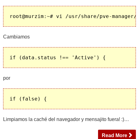
Cambiamos
por
Limpiamos la caché del navegador y mensajito fuera! :)…
Read More