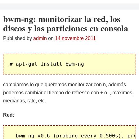
bwm-ng: monitorizar la red, los
discos y las particiones en consola
Published by
admin
on
14 novembre 2011
cambiamos lo que queremos monitorizar con n, además
podemos cambiar el tiempo de refresco con + o -, maximos,
medianas, rate, etc.
Red:
  bwm-ng v0.6 (probing every 0.500s), pres