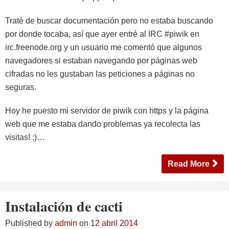
Traté de buscar documentación pero no estaba buscando
por donde tocaba, así que ayer entré al IRC #piwik en
irc.freenode.org y un usuario me comentó que algunos
navegadores si estaban navegando por páginas web
cifradas no les gustaban las peticiones a páginas no
seguras.
Hoy he puesto mi servidor de piwik con https y la página
web que me estaba dando problemas ya recolecta las
visitas! :)…
Read More
Instalación de cacti
Published by
admin
on
12 abril 2014