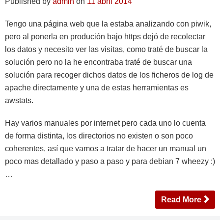
Published by
admin
on
11 abril 2014
Tengo una página web que la estaba analizando con piwik,
pero al ponerla en produción bajo https dejó de recolectar
los datos y necesito ver las visitas, como traté de buscar la
solución pero no la he encontraba traté de buscar una
solución para recoger dichos datos de los ficheros de log de
apache directamente y una de estas herramientas es
awstats.
Hay varios manuales por internet pero cada uno lo cuenta
de forma distinta, los directorios no existen o son poco
coherentes, así que vamos a tratar de hacer un manual un
poco mas detallado y paso a paso y para debian 7 wheezy :)
…
Read More