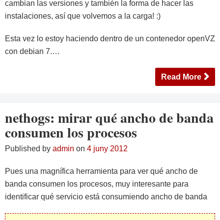
cambian las versiones y también la forma de hacer las
instalaciones, así que volvemos a la carga! :)
Esta vez lo estoy haciendo dentro de un contenedor openVZ
con debian 7.…
Read More
nethogs: mirar qué ancho de banda
consumen los procesos
Published by
admin
on
4 juny 2012
Pues una magnífica herramienta para ver qué ancho de
banda consumen los procesos, muy interesante para
identificar qué servicio está consumiendo ancho de banda