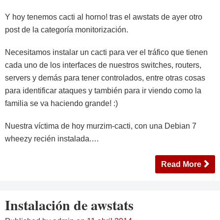
Y hoy tenemos cacti al horno! tras el awstats de ayer otro
post de la categoría monitorización.
Necesitamos instalar un cacti para ver el tráfico que tienen
cada uno de los interfaces de nuestros switches, routers,
servers y demás para tener controlados, entre otras cosas
para identificar ataques y también para ir viendo como la
familia se va haciendo grande! :)
Nuestra víctima de hoy murzim-cacti, con una Debian 7
wheezy recién instalada.…
Read More
Instalación de awstats