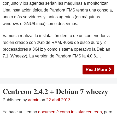
conjunto y los agentes serían las máquinas a monitorizar.
Una instalación típica de Pandora FMS tendrá una consola,
uno o más servidores y tantos agentes (en máquinas
windows o GNU/Linux) como deseemos.
Vamos a realizar la instalación dentro de un contenedor vz
recién creado con 2Gb de RAM, 40Gb de disco duro y 2
procesadores a 3GHz y como sistema operativo la Debian
7.1 (Wheezy). La versión de Pandora FMS la 4.0.3.…
Read More
Centreon 2.4.2 + Debian 7 wheezy
Published by
admin
on
22 abril 2013
Ya hace un tiempo
documenté como instalar centreon
, pero